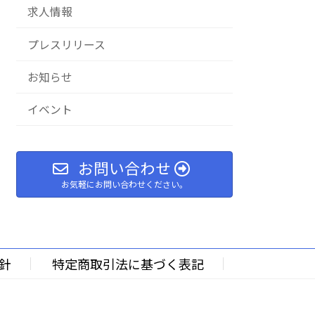
求人情報
プレスリリース
お知らせ
イベント
お問い合わせ
お気軽にお問い合わせください。
針
特定商取引法に基づく表記