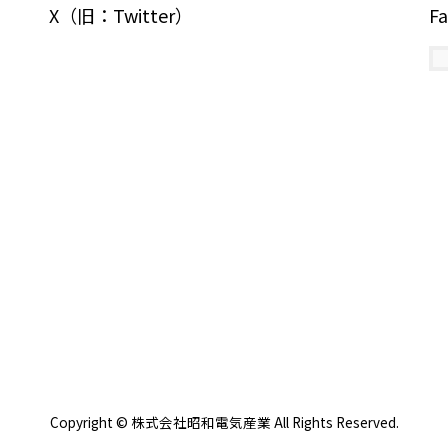
X（旧：Twitter）
F
Copyright © 株式会社昭和電気産業 All Rights Reserved.