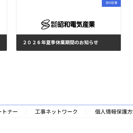
次の記事
２０２６年夏季休業期間のお知らせ
2026年5月1日
ートナー
工事ネットワーク
個人情報保護方