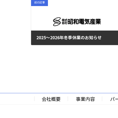
前の記事
2025～2026年冬季休業のお知らせ
2025年10月8日
会社概要
事業内容
パ