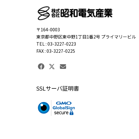
〒164-0003
東京都中野区東中野1丁目1番2号 プライマリービル
TEL : 03-3227-0223
FAX : 03-3227-0225
SSLサーバ証明書