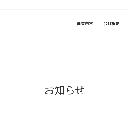
事業内容
会社概要
お知らせ