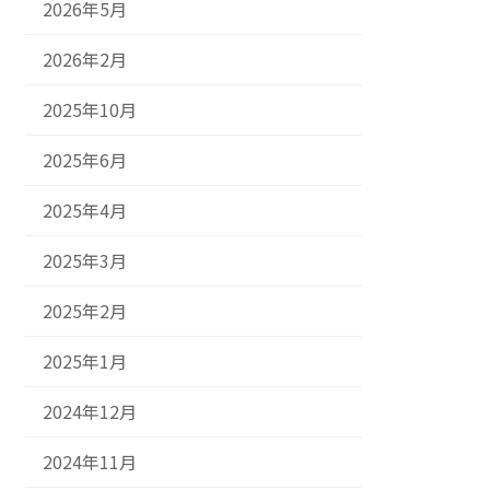
2026年5月
2026年2月
2025年10月
2025年6月
2025年4月
2025年3月
2025年2月
2025年1月
2024年12月
2024年11月