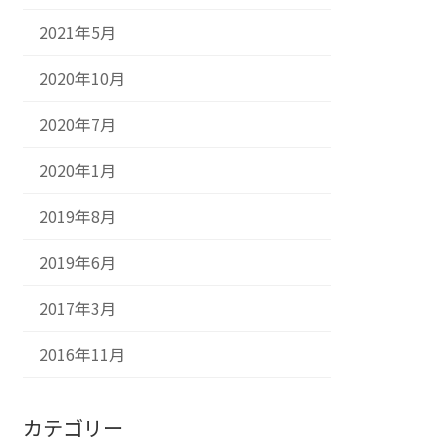
2021年5月
2020年10月
2020年7月
2020年1月
2019年8月
2019年6月
2017年3月
2016年11月
カテゴリー