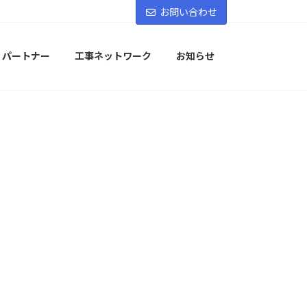
お問い合わせ
パートナー
工事ネットワーク
お知らせ