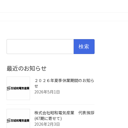
検
索:
最近のお知らせ
２０２６年夏季休業期間のお知ら
せ
2026年5月1日
株式会社昭和電気産業 代表挨拶
(47期に寄せて)
2026年2月3日