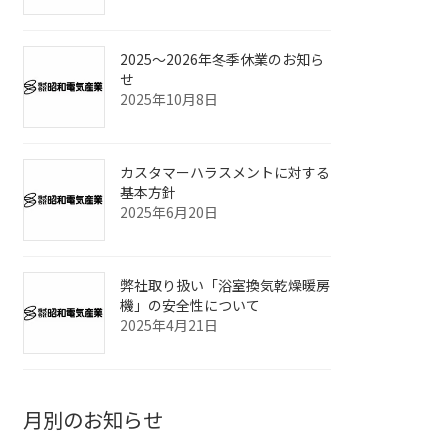
2025～2026年冬季休業のお知ら
せ
2025年10月8日
カスタマーハラスメントに対する
基本方針
2025年6月20日
弊社取り扱い「浴室換気乾燥暖房
機」の安全性について
2025年4月21日
月別のお知らせ