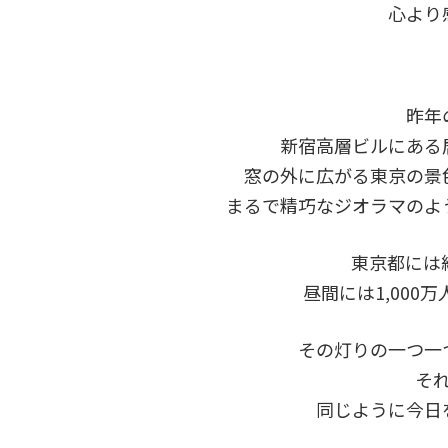
心より
昨年
新宿高層ビルにある
窓の外に広がる東京の景
まるで精巧なジオラマのよ
東京都には
昼間には1,000
その灯りの一つ一
そ
同じように今日