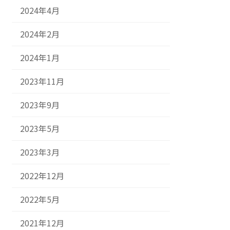
2024年4月
2024年2月
2024年1月
2023年11月
2023年9月
2023年5月
2023年3月
2022年12月
2022年5月
2021年12月