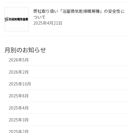
弊社取り扱い「浴室換気乾燥暖房機」の安全性に
ついて
2025年4月21日
月別のお知らせ
2026年5月
2026年2月
2025年10月
2025年6月
2025年4月
2025年3月
2025年2月