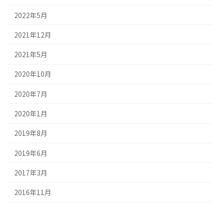
2022年5月
2021年12月
2021年5月
2020年10月
2020年7月
2020年1月
2019年8月
2019年6月
2017年3月
2016年11月