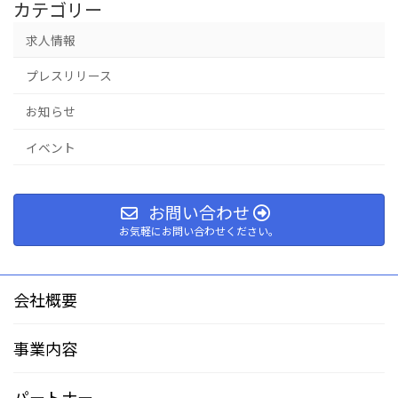
カテゴリー
求人情報
プレスリリース
お知らせ
イベント
お問い合わせ
お気軽にお問い合わせください。
会社概要
事業内容
パートナー