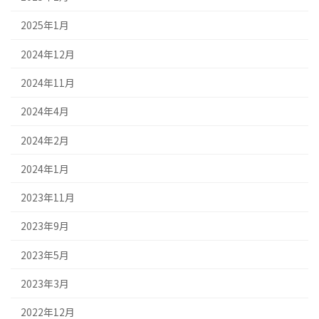
2025年1月
2024年12月
2024年11月
2024年4月
2024年2月
2024年1月
2023年11月
2023年9月
2023年5月
2023年3月
2022年12月