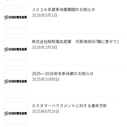
２０２６年夏季休業期間のお知らせ
2026年5月1日
株式会社昭和電気産業 代表挨拶(47期に寄せて)
2026年2月3日
2025～2026年冬季休業のお知らせ
2025年10月8日
カスタマーハラスメントに対する基本方針
2025年6月20日