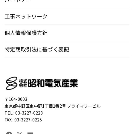
工事ネットワーク
個人情報保護方針
特定商取引法に基づく表記
〒164-0003
東京都中野区東中野1丁目1番2号 プライマリービル
TEL : 03-3227-0223
FAX : 03-3227-0225