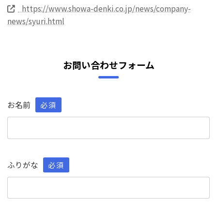
https://www.showa-denki.co.jp/news/company-
news/syuri.html
お問い合わせフォーム
お名前
必須
ふりがな
必須