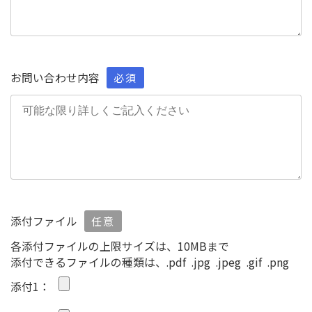
お問い合わせ内容
必須
添付ファイル
任意
各添付ファイルの上限サイズは、10MBまで
添付できるファイルの種類は、.pdf .jpg .jpeg .gif .png
添付1：