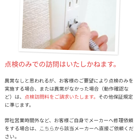
点検のみでの訪問はいたしかねます。
異常なしと思われるが、お客様のご要望により点検のみを
実施する場合、または異常がなかった場合（動作確認な
ど）は、
点検訪問料をご請求いたします。
その他保証規定
に準じます。
弊社営業時間外など、お客様ご自身でメーカーへ修理依頼
をする場合は、
こちら
から該当メーカーへ直接ご依頼くだ
さい。