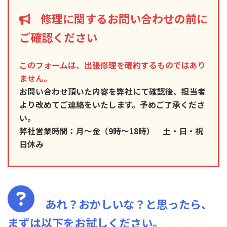
修理に関するお問い合わせの前に
ご確認ください
このフォームは、出張修理を確約するものではあり
ません。
お問い合わせ頂いた内容を弊社にて確認後、担当者
より改めてご連絡をいたします。予めご了承くださ
い。
弊社営業時間：月～金（9時～18時） 土・日・祝
日休み
あれ？おかしいな？と思ったら、
まずは以下をお試しください。