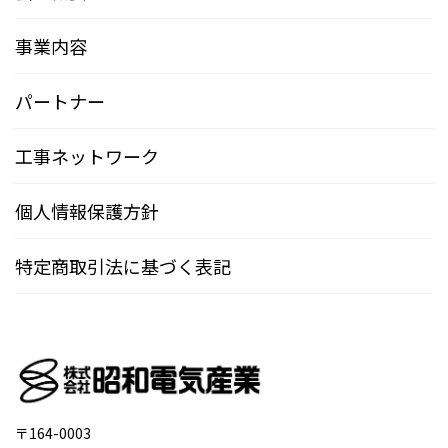
事業内容
パートナー
工事ネットワーク
個人情報保護方針
特定商取引法に基づく表記
〒164-0003