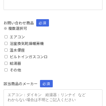
お問い合わせ商品
必須
※ 複数選択可
エアコン
浴室換気乾燥暖房機
温水便座
ビルトインガスコンロ
給湯器
その他
該当商品のメーカー
必須