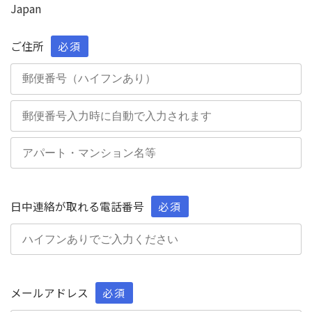
Japan
ご住所
必須
日中連絡が取れる電話番号
必須
メールアドレス
必須